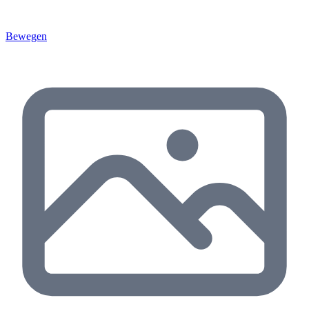
Bewegen