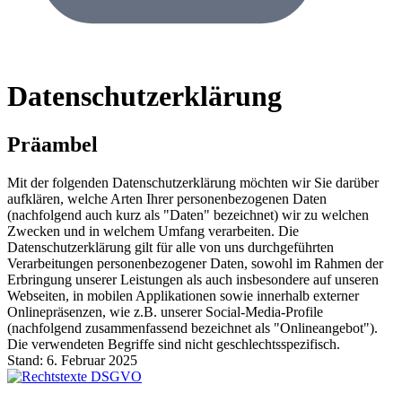
Datenschutzerklärung
Präambel
Mit der folgenden Datenschutzerklärung möchten wir Sie darüber
aufklären, welche Arten Ihrer personenbezogenen Daten
(nachfolgend auch kurz als "Daten" bezeichnet) wir zu welchen
Zwecken und in welchem Umfang verarbeiten. Die
Datenschutzerklärung gilt für alle von uns durchgeführten
Verarbeitungen personenbezogener Daten, sowohl im Rahmen der
Erbringung unserer Leistungen als auch insbesondere auf unseren
Webseiten, in mobilen Applikationen sowie innerhalb externer
Onlinepräsenzen, wie z.B. unserer Social-Media-Profile
(nachfolgend zusammenfassend bezeichnet als "Onlineangebot").
Die verwendeten Begriffe sind nicht geschlechtsspezifisch.
Stand: 6. Februar 2025