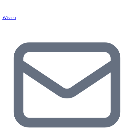
Wissen