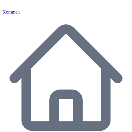
Kommen