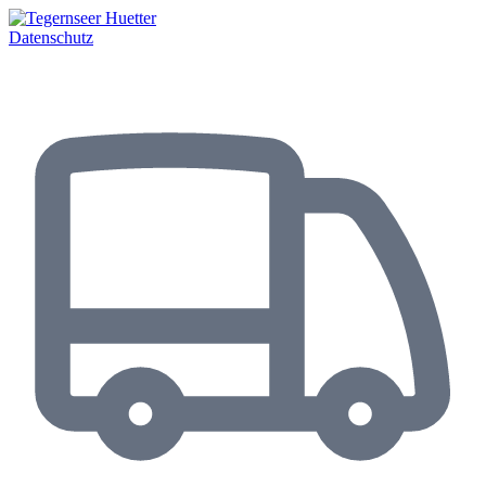
Datenschutz