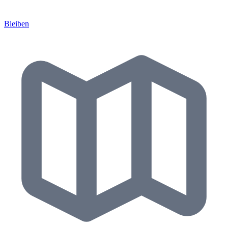
Bleiben